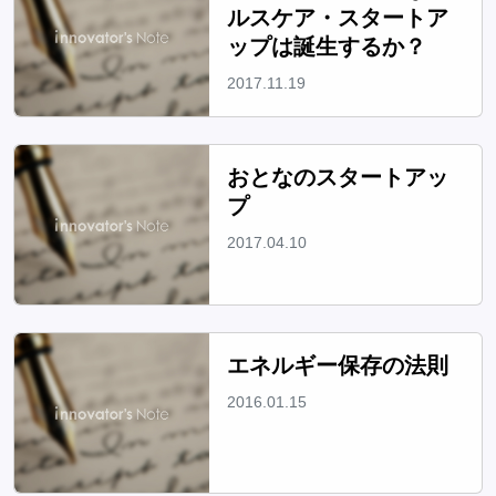
ルスケア・スタートア
ップは誕生するか？
2017.11.19
おとなのスタートアッ
プ
2017.04.10
エネルギー保存の法則
2016.01.15