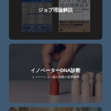
ジョブ理論解説
イノベーターDNA診断
イノベーション能力診断の世界標準