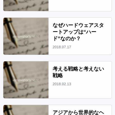
なぜハードウェアスタ
ートアップは“ハー
ド”なのか？
2018.07.17
考える戦略と考えない
戦略
2018.02.13
アジアから世界的なヘ