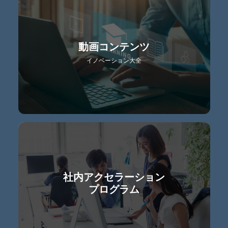
動画コンテンツ
イノベーション大全
社内アクセラーション
プログラム