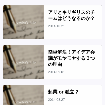
アリとキリギリスのチ
ームはどうなるのか？
2014.10.21
簡単解決！アイデア会
議がモヤモヤする３つ
の理由
2014.09.01
起業 or 独立？
2014.08.27