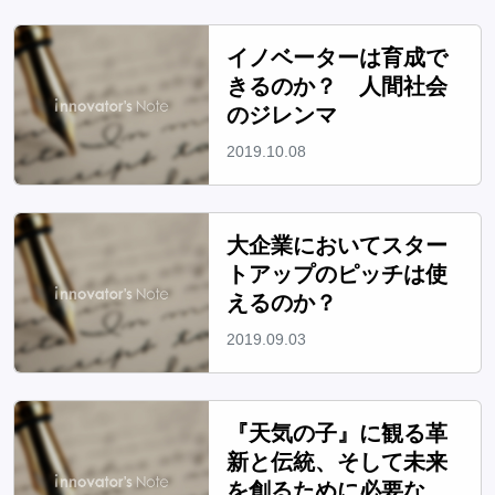
イノベーターは育成で
きるのか？ 人間社会
のジレンマ
2019.10.08
大企業においてスター
トアップのピッチは使
えるのか？
2019.09.03
『天気の子』に観る革
新と伝統、そして未来
を創るために必要なリ