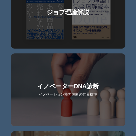
ジョブ理論解説
イノベーターDNA診断
イノベーション能力診断の世界標準