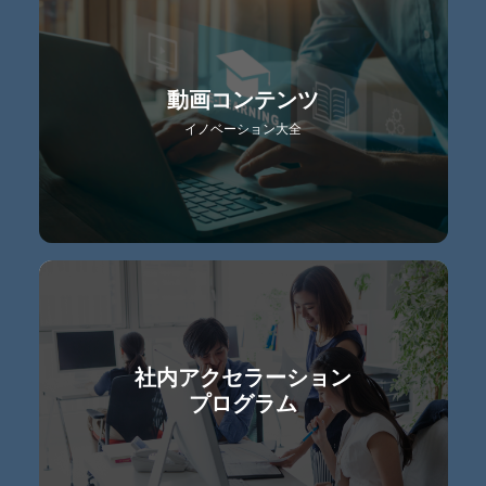
動画コンテンツ
イノベーション大全
社内アクセラーション
プログラム