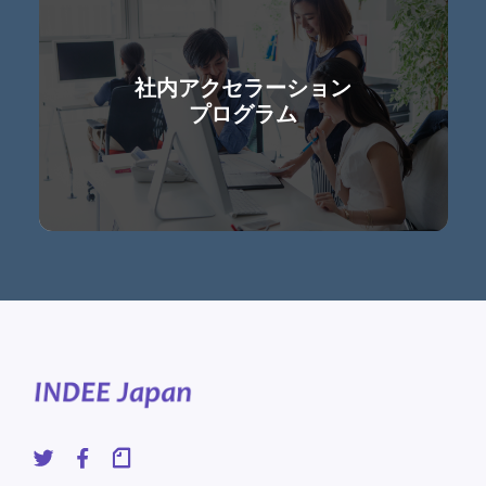
社内アクセラーション
プログラム