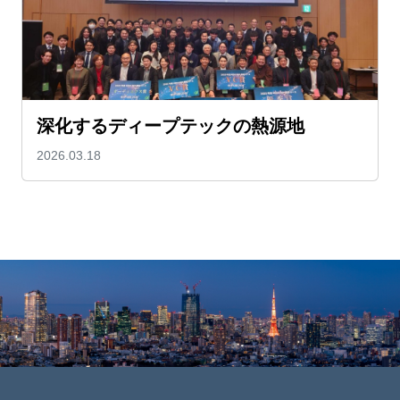
深化するディープテックの熱源地
2026.03.18