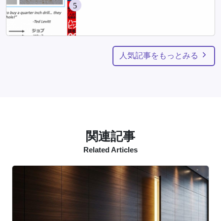
5
人気記事をもっとみる
関連記事
Related Articles