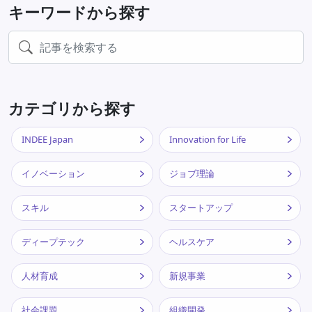
キーワードから探す
カテゴリから探す
INDEE Japan
Innovation for Life
イノベーション
ジョブ理論
スキル
スタートアップ
ディープテック
ヘルスケア
人材育成
新規事業
社会課題
組織開発