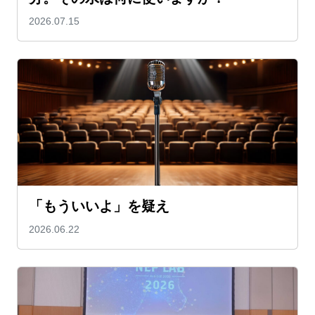
2026.07.15
「もういいよ」を疑え
2026.06.22