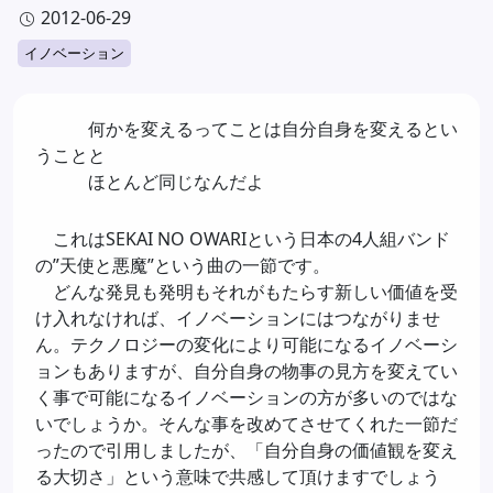
有
2012-06-29
イノベーション
何かを変えるってことは自分自身を変えるとい
うことと
ほとんど同じなんだよ
これはSEKAI NO OWARIという日本の4人組バンド
の”天使と悪魔”という曲の一節です。
どんな発見も発明もそれがもたらす新しい価値を受
け入れなければ、イノベーションにはつながりませ
ん。テクノロジーの変化により可能になるイノベーシ
ョンもありますが、自分自身の物事の見方を変えてい
く事で可能になるイノベーションの方が多いのではな
いでしょうか。そんな事を改めてさせてくれた一節だ
ったので引用しましたが、「自分自身の価値観を変え
る大切さ」という意味で共感して頂けますでしょう