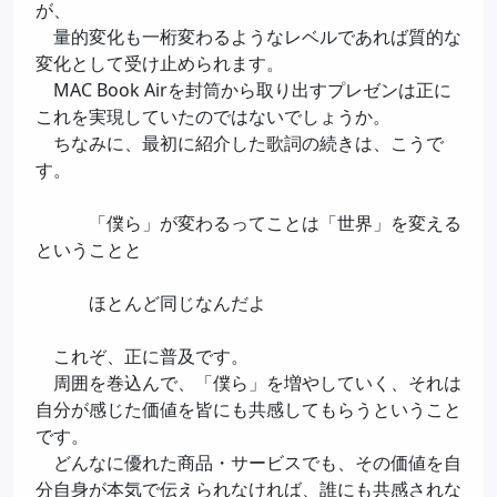
が、
量的変化も一桁変わるようなレベルであれば質的な
変化として受け止められます。
MAC Book Airを封筒から取り出すプレゼンは正に
これを実現していたのではないでしょうか。
ちなみに、最初に紹介した歌詞の続きは、こうで
す。
「僕ら」が変わるってことは「世界」を変える
ということと
ほとんど同じなんだよ
これぞ、正に普及です。
周囲を巻込んで、「僕ら」を増やしていく、それは
自分が感じた価値を皆にも共感してもらうということ
です。
どんなに優れた商品・サービスでも、その価値を自
分自身が本気で伝えられなければ、誰にも共感されな