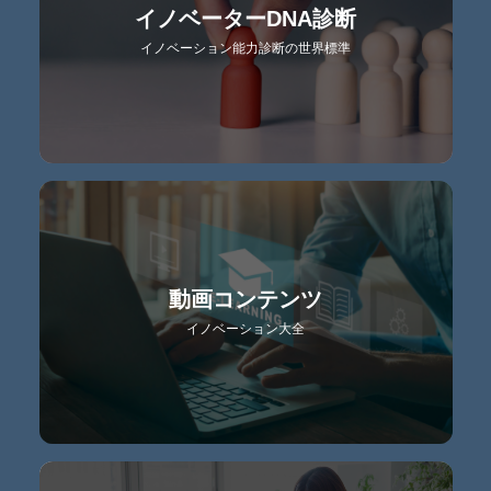
イノベーターDNA診断
イノベーション能力診断の世界標準
動画コンテンツ
イノベーション大全