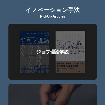
イノベーション手法
PickUp Articles
ジョブ理論解説