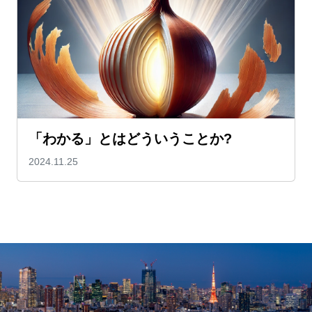
「わかる」とはどういうことか?
2024.11.25