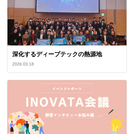
深化するディープテックの熱源地
2026.03.18