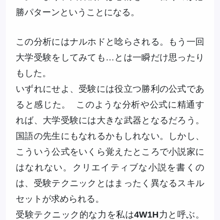
勝パターンということになる。
この分析にはナルホドと唸らされる。もう一回
大学受験をしてみても…とは一瞬だけ思ったり
もした。
いずれにせよ、受験には役立つ勝利の公式であ
ると感じた。 このような分析や公式に精通す
れば、大学受験には大きな武器となるだろう。
国語の先生にもなれるかもしれない。しかし、
こういう公式をいくら覚えたところで小説家に
はなれない。クリエイティブな小説を書くの
は、受験テクニックとはまったく異なるスキル
セットが求められる。
受験テクニック的な力を私は
4W1H
力と呼ぶ。