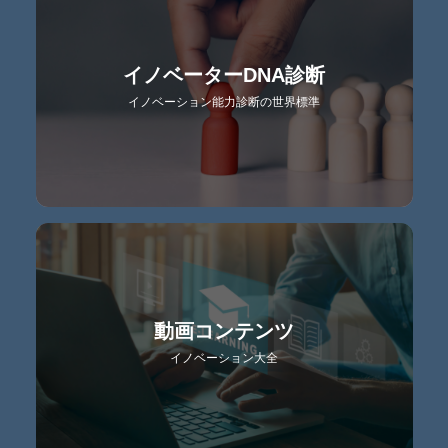
イノベーターDNA診断
イノベーション能力診断の世界標準
動画コンテンツ
イノベーション大全