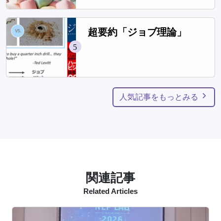
ーを作れるのか？
超要約「ジョブ理論」
5
人気記事をもっとみる
関連記事
Related Articles