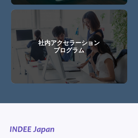
社内アクセラーション
プログラム