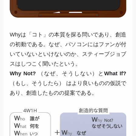
Whyは「コト」の本質を探る問いであり、創造
の初動である。なぜ、パソコンにはファンが付
いていないといけないのか、スティーブジョブ
スはしつこく聞いたという。
Why Not?
（なぜ、そうしない）と
What If?
（もし、そうしたら） はより良いものの仮説で
あり、創造したものの提案である。