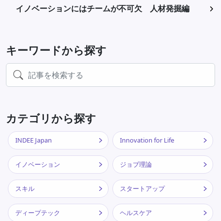
イノベーションにはチームが不可欠 人材発掘編
キーワードから探す
カテゴリから探す
INDEE Japan
Innovation for Life
イノベーション
ジョブ理論
スキル
スタートアップ
ディープテック
ヘルスケア