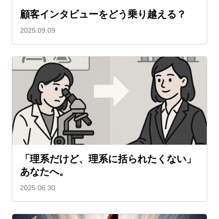
顧客インタビューをどう乗り越える？
2025.09.09
「理系だけど、理系に括られたくない」
あなたへ。
2025.06.30