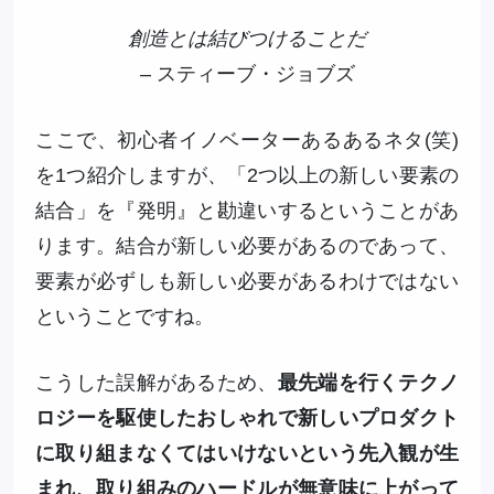
創造とは結びつけることだ
– スティーブ・ジョブズ
ここで、初心者イノベーターあるあるネタ(笑)
を1つ紹介しますが、「2つ以上の新しい要素の
結合」を『発明』と勘違いするということがあ
ります。結合が新しい必要があるのであって、
要素が必ずしも新しい必要があるわけではない
ということですね。
こうした誤解があるため、
最先端を行くテクノ
ロジーを駆使したおしゃれで新しいプロダクト
に取り組まなくてはいけないという先入観が生
まれ、取り組みのハードルが無意味に上がって