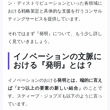
ン・ディストリビューションといった各領域に
おける戦略策定と具体的な支援を行うコンサル
ティングサービスを提供しています。
それではまず『発明』について、もう少し詳し
く見ていきましょう。
イノベーションの文脈に
おける『発明』とは？
イノベーションのおける
発明とは、端的に言え
ば「2つ以上の要素の新しい結合」
のことで
す。スティーブ・ジョブズも以下のように言っ
ています。