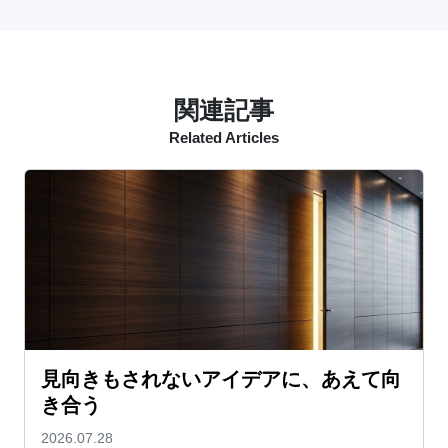
関連記事
Related Articles
見向きもされないアイデアに、あえて向
き合う
2026.07.28