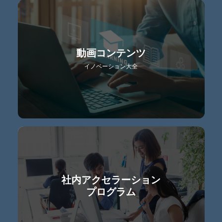
動画コンテンツ
イノベーション大全
社内アクセラーション
プログラム