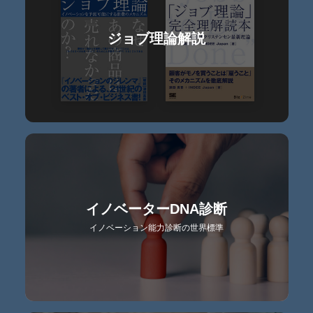
ジョブ理論解説
イノベーターDNA診断
イノベーション能力診断の世界標準