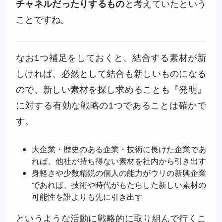
チャネルだったりするもの
と考えていたという
ことですね。
なお1つ補足をしておくと、結合する素材が新
しければ、必然として結合も新しいものになる
ので、新しい素材を探し求めることも『発明』
に対する有効な戦略の1つであることは確かで
す。
大企業・歴史のある企業・技術に長けた企業であ
れば、他社が持ち得ない素材を社内から引き出す
身軽さや少数精鋭の個人の能力がウリの新興企業
であれば、技術や時代がもたらした新しい素材の
可能性を誰よりも先に引き出す
というような活動に戦略的に取り組んで行くこ