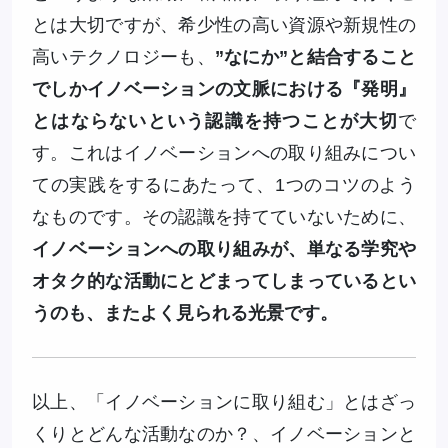
とは大切ですが、希少性の高い資源や新規性の
高いテクノロジーも、
”なにか”と結合すること
でしかイノベーションの文脈における『発明』
とはならないという認識を持つことが大切
で
す。これはイノベーションへの取り組みについ
ての実践をするにあたって、1つのコツのよう
なものです。その認識を持てていないために、
イノベーションへの取り組みが、単なる学究や
オタク的な活動にとどまってしまっているとい
うのも、またよく見られる光景です。
以上、「イノベーションに取り組む」とはざっ
くりとどんな活動なのか？、イノベーションと