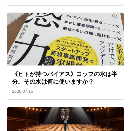
《ヒトが持つバイアス》コップの水は半
分。その水は何に使いますか？
2026.07.15