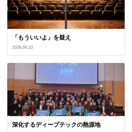
「もういいよ」を疑え
2026.06.22
深化するディープテックの熱源地