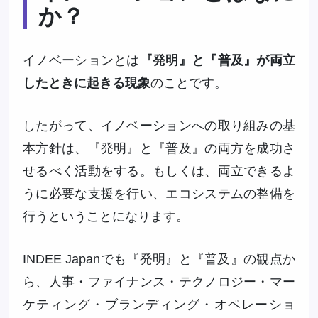
か？
イノベーションとは
『発明』と『普及』が両立
したときに起きる現象
のことです。
したがって、イノベーションへの取り組みの基
本方針は、『発明』と『普及』の両方を成功さ
せるべく活動をする。もしくは、両立できるよ
うに必要な支援を行い、エコシステムの整備を
行うということになります。
INDEE Japanでも『発明』と『普及』の観点か
ら、人事・ファイナンス・テクノロジー・マー
ケティング・ブランディング・オペレーショ