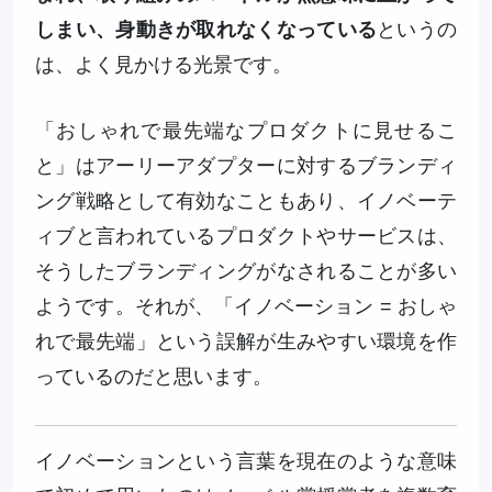
しまい、身動きが取れなくなっている
というの
は、よく見かける光景です。
「おしゃれで最先端なプロダクトに見せるこ
と」はアーリーアダプターに対するブランディ
ング戦略として有効なこともあり、イノベーテ
ィブと言われているプロダクトやサービスは、
そうしたブランディングがなされることが多い
ようです。それが、「イノベーション = おしゃ
れで最先端」という誤解が生みやすい環境を作
っているのだと思います。
イノベーションという言葉を現在のような意味