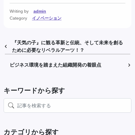
有
Writing by
admin
Category
イノベーション
『天気の子』に観る革新と伝統、そして未来を創る
ために必要なリベラルアーツ！？
ビジネス環境を踏まえた組織開発の着眼点
キーワードから探す
カテゴリから探す