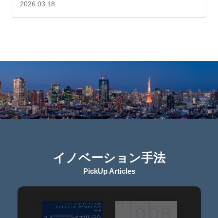
2026.03.18
イノベーション手法
PickUp Articles