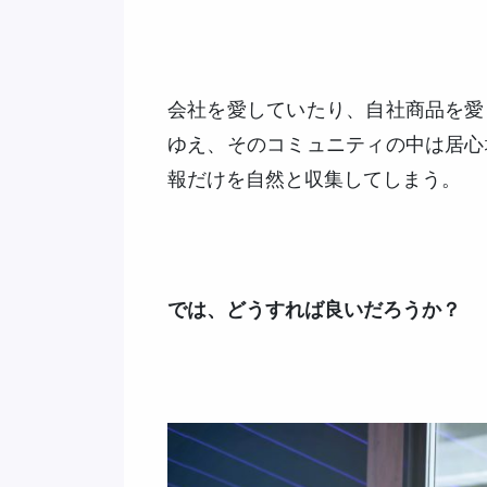
会社を愛していたり、自社商品を愛
ゆえ、そのコミュニティの中は居心
報だけを自然と収集してしまう。
では、どうすれば良いだろうか？