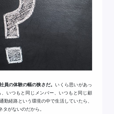
社員の体験の幅の狭さだ。
いくら思いがあっ
も、いつもと同じメンバー、いつもと同じ顧
通勤経路という環境の中で生活していたら、
ネタがないのだから。