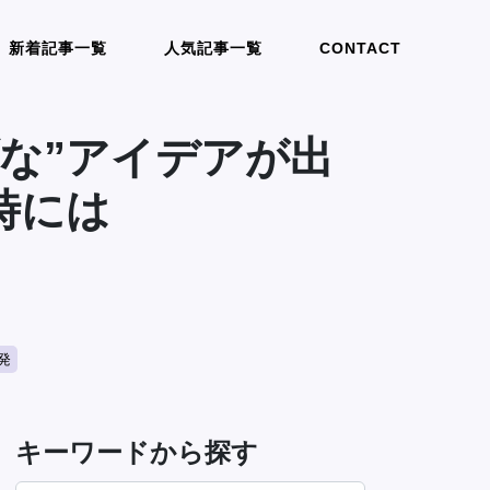
新着記事一覧
人気記事一覧
CONTACT
な”アイデアが出
時には
発
キーワードから探す