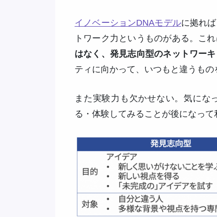
イノベーションDNAモデル
に拠れば
トワーク力というものがある。これ
はなく、発見志向型のネットワーキ
ティに向かって、いつもと違うもの
また実験力も欠かせない。気にな
る・体験してみることが後になって