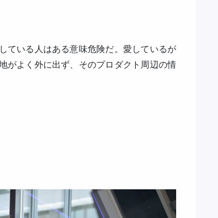
している人はある意味危険だ。愛しているが
地がよく外に出ず、そのプロダクト周辺の情