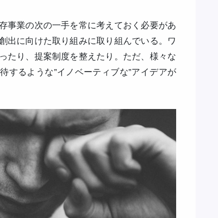
存事業の次の一手を常に考えておく必要があ
創出に向けた取り組みに取り組んでいる。ワ
ったり、提案制度を整えたり。ただ、様々な
待するような”イノベーティブな”アイデアが