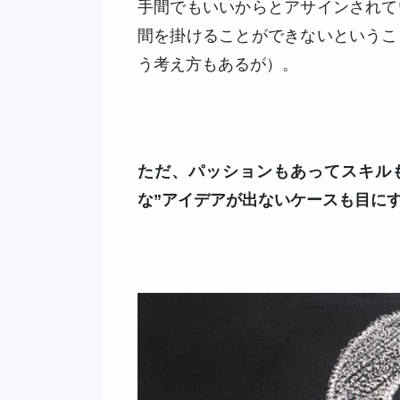
手間でもいいからとアサインされて
間を掛けることができないというこ
う考え方もあるが）。
ただ、パッションもあってスキル
な”アイデアが出ないケースも目に