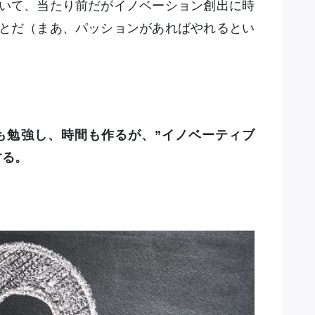
いて、当たり前だがイノベーション創出に時
とだ（まあ、パッションがあればやれるとい
も勉強し、時間も作るが、”イノベーティブ
する。