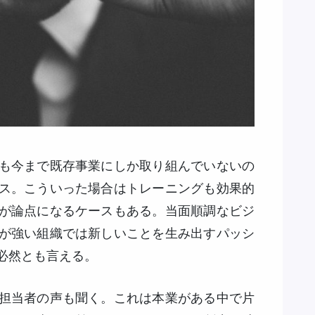
も今まで既存事業にしか取り組んでいないの
ス。こういった場合はトレーニングも効果的
が論点になるケースもある。当面順調なビジ
が強い組織では新しいことを生み出すパッシ
必然とも言える。
担当者の声も聞く。これは本業がある中で片