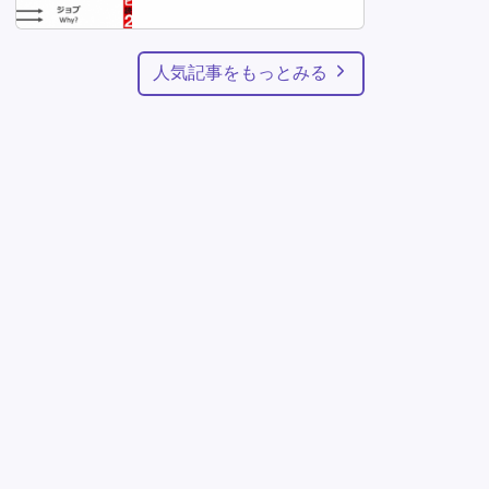
人気記事をもっとみる