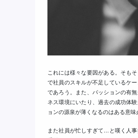
これには様々な要因がある。そもそ
で社員のスキルが不足しているケー
であろう。また、パッションの有無
ネス環境にいたり、過去の成功体験
ョンの源泉が薄くなるのはある意味
また社員が忙しすぎて…と嘆く人事