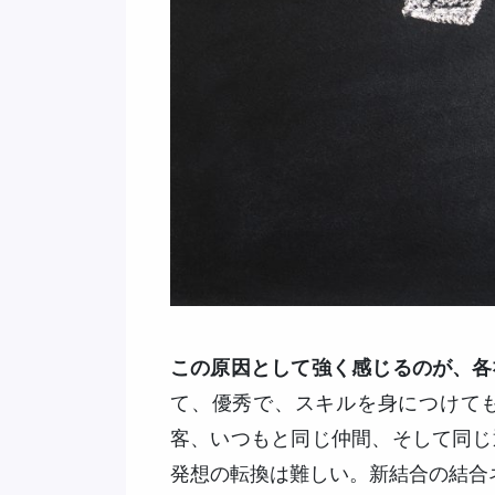
この原因として強く感じるのが、各
て、優秀で、スキルを身につけて
客、いつもと同じ仲間、そして同じ
発想の転換は難しい。新結合の結合