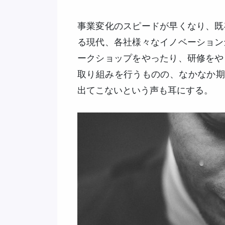
事業変化のスピードが早くなり、既
る現代、各社様々なイノベーション
ークショップをやったり、研修をや
取り組みを行うものの、なかなか期
出てこないという声も耳にする。