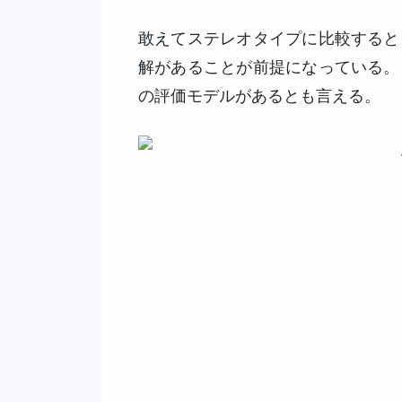
敢えてステレオタイプに比較すると
解があることが前提になっている。
の評価モデルがあるとも言える。