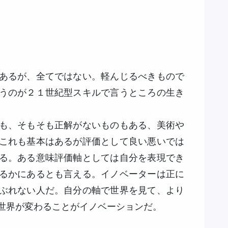
あるが、全てではない。軽んじるべきもので
うのが２１世紀型スキルで言うところの生き
も、そもそも正解がないものもある、美術や
これも基本はあるが評価として良い悪いでは
る。ある意味評価軸としては自分を表現でき
るかにあるとも言える。イノベーターは正に
ぶれない人だ。自分の軸で世界を見て、より
世界が変わることがイノベーションだ。