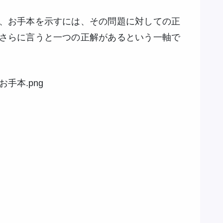
、お手本を示すには、その問題に対しての正
さらに言うと一つの正解があるという一軸で