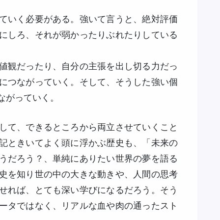
ていく必要がある。強いて言うと、絶対評価
にしろ、それが弱かったりぶれたりしている
値観だったり、自分の主張を出し切る力だっ
につながっていく。そして、そうした強い個
ながっていく。
して、できるところから両立させていくこと
記ときいてよく頭に浮かぶ歴史も、「未来の
うだろう？、単純にありたい世界の夢を語る
史を知り世の中の大きな動きや、人間の思考
せれば、とても深い学びになるだろう。そう
ータではなく、リアルな血や肉の通ったスト