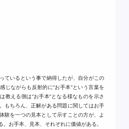
っているという事で納得したが、自分がこの
感じながらも反射的に”お手本”という言葉を
は教える側は”お手本”となる様なものを示さ
。もちろん、正解がある問題に関してはお手
体験を一つの見本として示すことの方が、よ
る。お手本、見本、それぞれに価値がある。