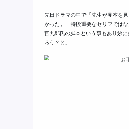
先日ドラマの中で「先生が見本を見
かった。 特段重要なセリフではな
官九郎氏の脚本という事もあり妙にひ
ろう？と。