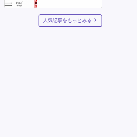
人気記事をもっとみる