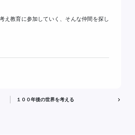
考え教育に参加していく、そんな仲間を探し
１００年後の世界を考える