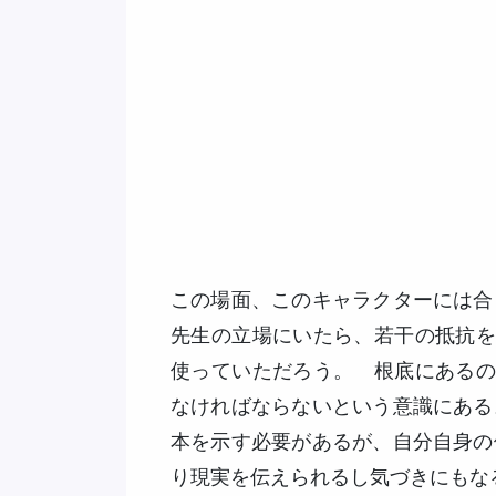
この場面、このキャラクターには合
先生の立場にいたら、若干の抵抗を
使っていただろう。 根底にあるの
なければならないという意識にある
本を示す必要があるが、自分自身の
り現実を伝えられるし気づきにもな