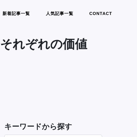
新着記事一覧
人気記事一覧
CONTACT
本、それぞれの価値
キーワードから探す