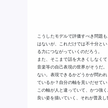
こうしたモデルで評価すべき問題も
はないが、これだけでは不十分とい
る力につながっていくのだろう。
また、そこまで話を大きくしなくて
音楽等の自己表現の世界がそうだ。
ない。表現できるかどうかが問われ
ているか？自分の軸を見いだせてい
この軸が人と違っていて、かつ強く
良い姿を描いていく、それが普及し