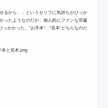
せるから、」というセリフに気持ちがひっか
かったようなのだが、個人的にファンな宮藤
っかかった。”お手本”、”見本”どちらなのだ