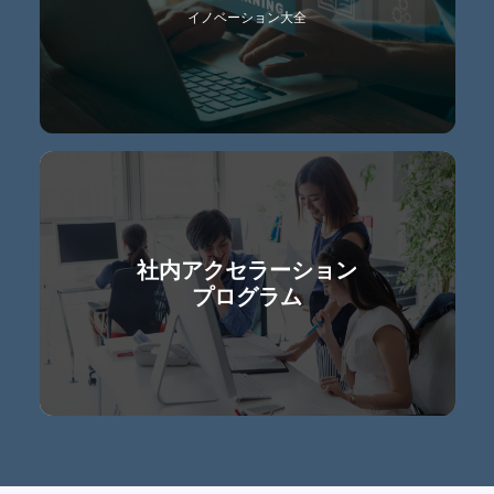
イノベーション大全
社内アクセラーション
プログラム