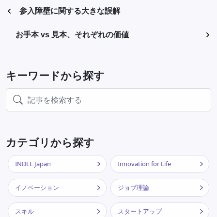
参入障壁に関する大きな誤解
お手本 vs 見本、それぞれの価値
キーワードから探す
カテゴリから探す
INDEE Japan
Innovation for Life
イノベーション
ジョブ理論
スキル
スタートアップ