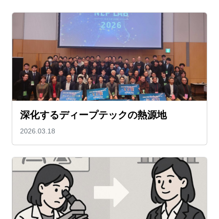
深化するディープテックの熱源地
2026.03.18