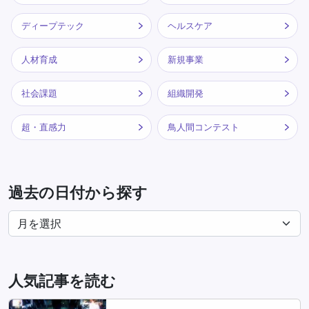
ディープテック
ヘルスケア
人材育成
新規事業
社会課題
組織開発
超・直感力
鳥人間コンテスト
過去の日付から探す
人気記事を読む