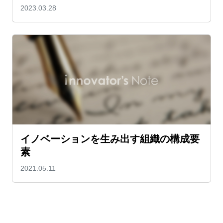
2023.03.28
イノベーションを生み出す組織の構成要
素
2021.05.11