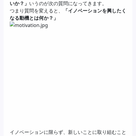
いか？」
いうのが次の質問になってきます。
つまり質問を変えると、
「イノベーションを興したく
なる動機とは何か？」
イノベーションに限らず、新しいことに取り組むこと