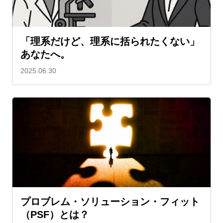
「理系だけど、理系に括られたくない」
あなたへ。
2025.06.30
プロブレム・ソリューション・フィット
（PSF）とは？