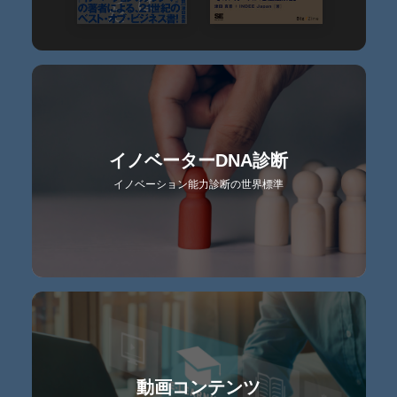
イノベーターDNA診断
イノベーション能力診断の世界標準
動画コンテンツ