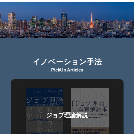
イノベーション手法
PickUp Articles
ジョブ理論解説