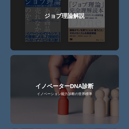
ジョブ理論解説
イノベーターDNA診断
イノベーション能力診断の世界標準