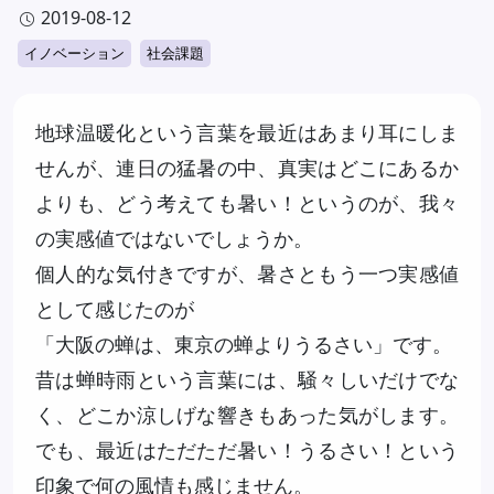
有
2019-08-12
イノベーション
社会課題
地球温暖化という言葉を最近はあまり耳にしま
せんが、連日の猛暑の中、真実はどこにあるか
よりも、どう考えても暑い！というのが、我々
の実感値ではないでしょうか。
個人的な気付きですが、暑さともう一つ実感値
として感じたのが
「大阪の蝉は、東京の蝉よりうるさい」です。
昔は蝉時雨という言葉には、騒々しいだけでな
く、どこか涼しげな響きもあった気がします。
でも、最近はただただ暑い！うるさい！という
印象で何の風情も感じません。