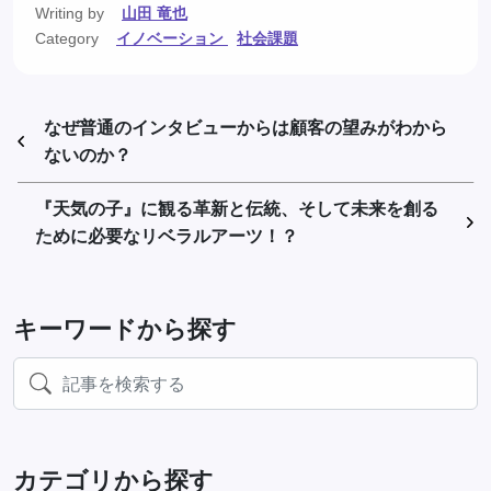
Writing by
山田 竜也
Category
イノベーション
社会課題
なぜ普通のインタビューからは顧客の望みがわから
ないのか？
『天気の子』に観る革新と伝統、そして未来を創る
ために必要なリベラルアーツ！？
キーワードから探す
カテゴリから探す