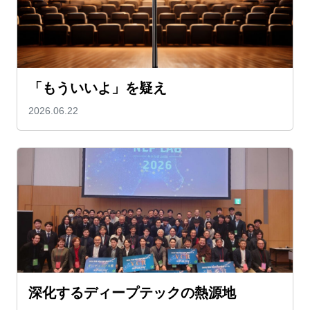
「もういいよ」を疑え
2026.06.22
深化するディープテックの熱源地