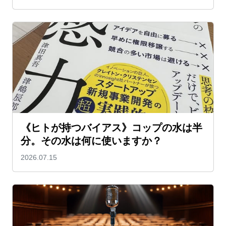
《ヒトが持つバイアス》コップの水は半
分。その水は何に使いますか？
2026.07.15