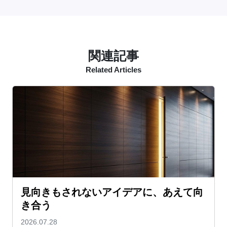
関連記事
Related Articles
見向きもされないアイデアに、あえて向
き合う
2026.07.28