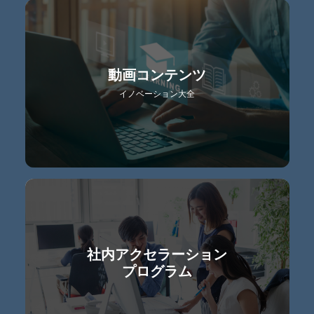
動画コンテンツ
イノベーション大全
社内アクセラーション
プログラム