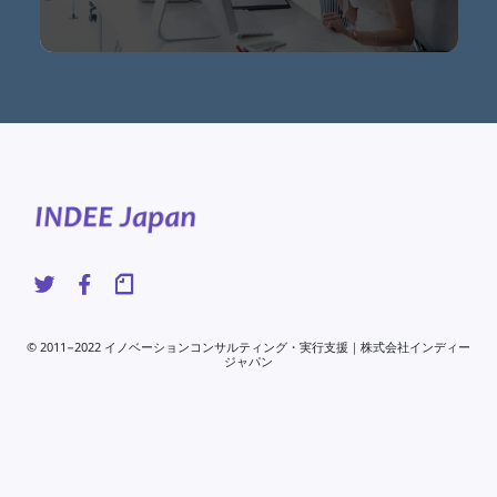
© 2011−2022 イノベーションコンサルティング・実行支援｜株式会社インディー
ジャパン