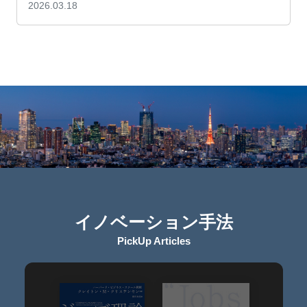
2026.03.18
イノベーション手法
PickUp Articles