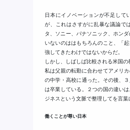
日本にイノベーションが不足して
が、これはさすがに乱暴な議論で
タ、ソニー、パナソニック、ホンダ
いないのははもちろんのこと、「起
強してきたわけではないからだ。
しかし、しばしば比較される米国の
私は父親の転勤に合わせてアメリカ
の中学・高校に通った。その後、３
は卒業している。２つの国の違いは
ジネスという文脈で整理してを言葉
働くことが尊い日本