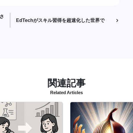
さ
EdTechがスキル習得を超速化した世界で
関連記事
Related Articles