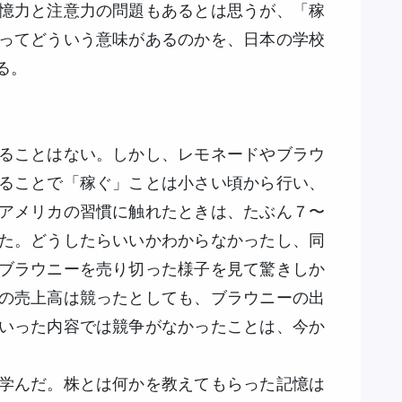
憶力と注意力の問題もあるとは思うが、「稼
ってどういう意味があるのかを、日本の学校
る。
ることはない。しかし、レモネードやブラウ
ることで「稼ぐ」ことは小さい頃から行い、
アメリカの習慣に触れたときは、たぶん７〜
た。どうしたらいいかわからなかったし、同
ブラウニーを売り切った様子を見て驚きしか
の売上高は競ったとしても、ブラウニーの出
いった内容では競争がなかったことは、今か
学んだ。株とは何かを教えてもらった記憶は