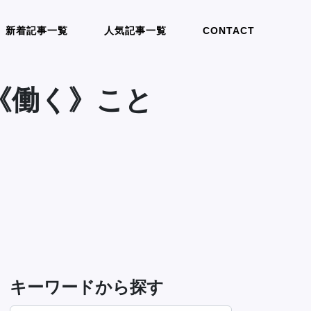
新着記事一覧
人気記事一覧
CONTACT
《働く》こと
キーワードから探す