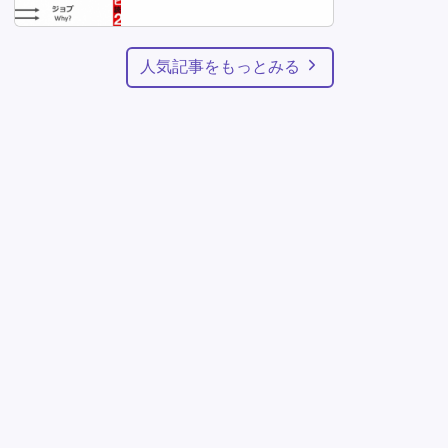
人気記事をもっとみる