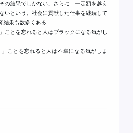
その結果でしかない。さらに、一定額を越え
ないという。社会に貢献した仕事を継続して
究結果も数多くある。
」ことを忘れると人はブラックになる気がし
く」ことを忘れると人は不幸になる気がしま