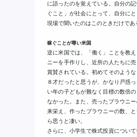
に語ったのを覚えている。自分の記
ぐこと」が社会にとって、自分にと
現場で聞いたのはこのときだけであ
稼ぐことが尊い米国
逆に米国では、「働く」ことを教え
ニーを手作りし、近所の人たちに売
賞賛されている。初めてそのような
８才だったと思うが、かなり戸惑っ
い年の子どもが難なく目標の数倍の
なかった。また、売ったブラウニー
来栄え、作ったブラウニーの数、と
ら思うと凄い。
さらに、小学生で株式投資について