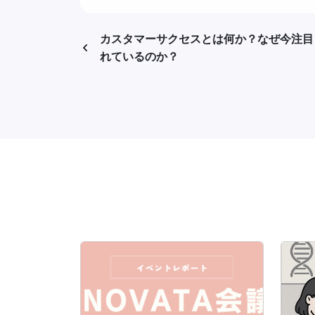
カスタマーサクセスとは何か？なぜ今注目
れているのか？