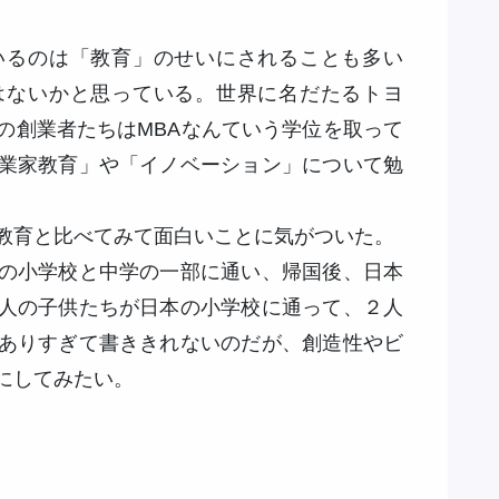
いるのは「教育」のせいにされることも多い
はないかと思っている。世界に名だたるトヨ
の創業者たちはMBAなんていう学位を取って
業家教育」や「イノベーション」について勉
教育と比べてみて面白いことに気がついた。
の小学校と中学の一部に通い、帰国後、日本
人の子供たちが日本の小学校に通って、２人
ありすぎて書ききれないのだが、創造性やビ
にしてみたい。