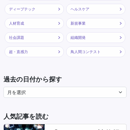
ディープテック
ヘルスケア
人材育成
新規事業
社会課題
組織開発
超・直感力
鳥人間コンテスト
過去の日付から探す
人気記事を読む