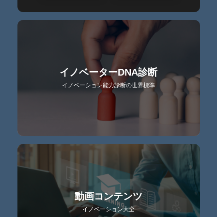
イノベーターDNA診断
イノベーション能力診断の世界標準
動画コンテンツ
イノベーション大全