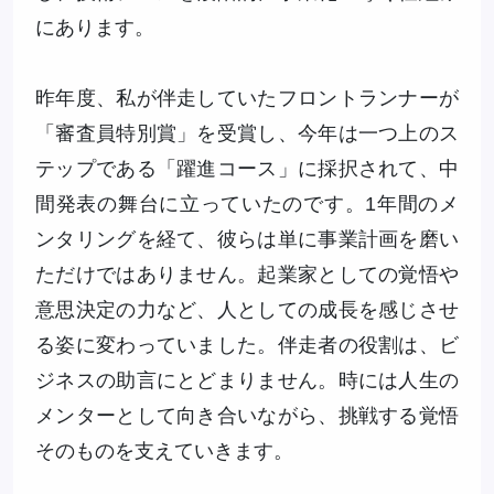
にあります。
昨年度、私が伴走していたフロントランナーが
「審査員特別賞」を受賞し、今年は一つ上のス
テップである「躍進コース」に採択されて、中
間発表の舞台に立っていたのです。1年間のメ
ンタリングを経て、彼らは単に事業計画を磨い
ただけではありません。起業家としての覚悟や
意思決定の力など、人としての成長を感じさせ
る姿に変わっていました。伴走者の役割は、ビ
ジネスの助言にとどまりません。時には人生の
メンターとして向き合いながら、挑戦する覚悟
そのものを支えていきます。