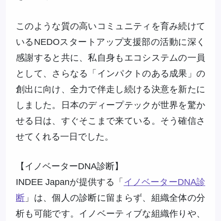
このような質の高いコミュニティを育み続けて
いるNEDOスタートアップ支援部の活動に深く
感謝すると共に、私自身もエコシステムの一員
として、さらなる「インパクトのある成果」の
創出に向け、全力で伴走し続ける決意を新たに
しました。日本のディープテックが世界を驚か
せる日は、すぐそこまで来ている。そう確信さ
せてくれる一日でした。
【イノベーターDNA診断】
INDEE Japanが提供する「
イノベーターDNA診
断
」は、個人の診断に留まらず、組織全体の分
析も可能です。イノベーティブな組織作りや、