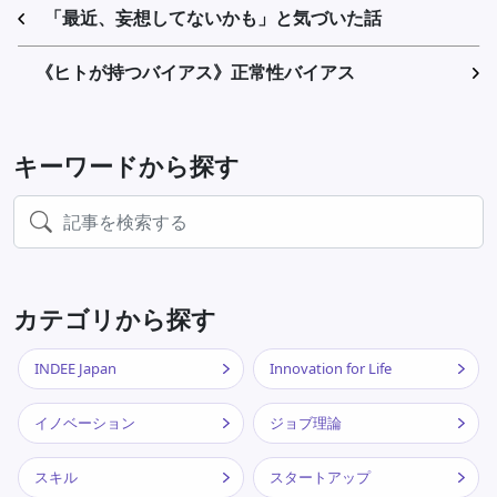
「最近、妄想してないかも」と気づいた話
《ヒトが持つバイアス》正常性バイアス
キーワードから探す
カテゴリから探す
INDEE Japan
Innovation for Life
イノベーション
ジョブ理論
スキル
スタートアップ