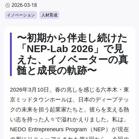
有
2026-03-18
イノベーション
人材育成
〜初期から伴走し続けた
「NEP-Lab 2026」で見
えた、イノベーターの真
髄と成長の軌跡〜
2026年3月10日、春の兆しを感じる六本木・東
京ミッドタウンホールは、日本のディープテッ
クの未来を担う起業家たちと、彼らを支える熱
い志を持った人々で溢れかえりました。私は、
NEDO Entrepreneurs Program（NEP）が現在