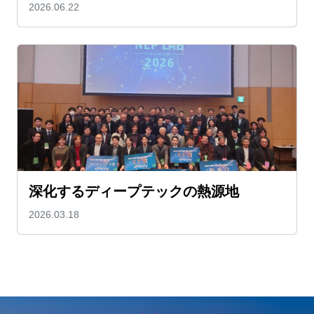
2026.06.22
深化するディープテックの熱源地
2026.03.18