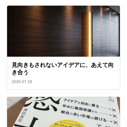
見向きもされないアイデアに、あえて向
き合う
2026.07.28