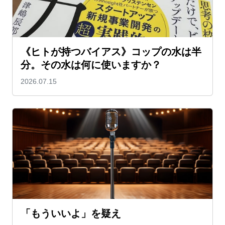
《ヒトが持つバイアス》コップの水は半
分。その水は何に使いますか？
2026.07.15
「もういいよ」を疑え