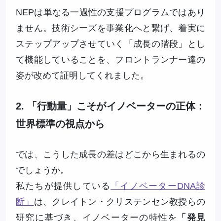
NEPは単なる一過性の支援プログラムではあり
ません。技術シーズを事業化へと繋げ、着実に
ステップアップさせていく「成長の階段」とし
て機能していることを、フロントランナー達の
姿が改めて証明してくれました。
2. 「行動量」こそがイノベーターの正体：
世界標準の視点から
では、こうした成長の差はどこから生まれるの
でしょうか。
私たちが提供している
「イノベーターDNA診
断」
は、クレイトン・クリステンセン教授らの
研究に基づき、イノベーターの特性を
「発見