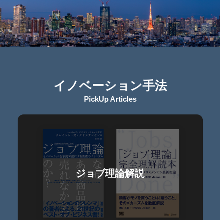
イノベーション手法
PickUp Articles
ジョブ理論解説