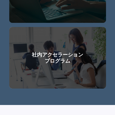
社内アクセラーション
プログラム