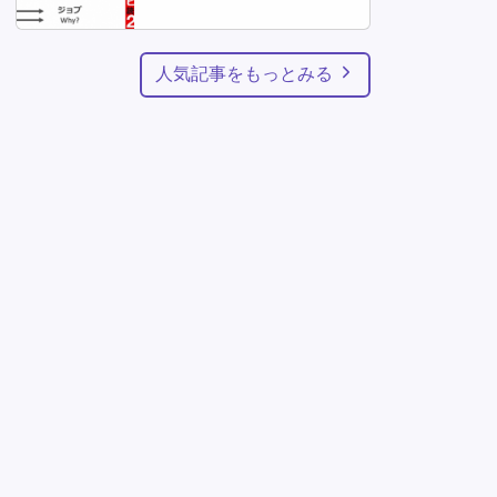
人気記事をもっとみる