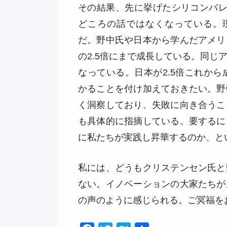
その結果、先に挙げたシリコンバレ
どころの話ではなくなっている。現
だ。野中氏や日本から学んだアメリ
の2.5倍にまで成長している。同じ
なっている。日本が2.5倍これから
かることを付け加えておきたい。野
く洞察しており、失敗に向き合うこ
も具体的に指摘している。要するに
に私たちが実践し昇華するのか、と
私には、どうもクリステンセン氏と
ない。イノベーションの大家たちが
の声のように感じられる。ご冥福を