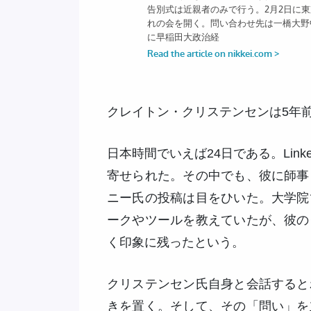
クレイトン・クリステンセンは5年前
日本時間でいえば24日である。Lin
寄せられた。その中でも、彼に師事
ニー氏の投稿は目をひいた。大学院
ークやツールを教えていたが、彼の
く印象に残ったという。
クリステンセン氏自身と会話すると
きを置く。そして、その「問い」を