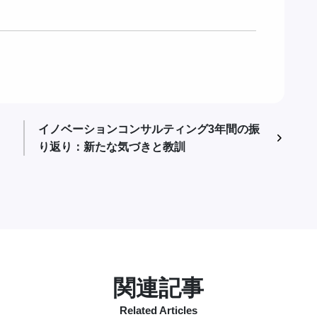
イノベーションコンサルティング3年間の振
り返り：新たな気づきと教訓
関連記事
Related Articles