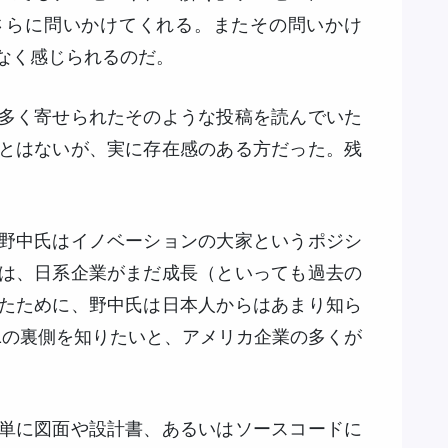
さらに問いかけてくれる。またその問いかけ
なく感じられるのだ。
多く寄せられたそのような投稿を読んでいた
とはないが、実に存在感のある方だった。残
野中氏はイノベーションの大家というポジシ
は、日系企業がまだ成長（といっても過去の
たために、野中氏は日本人からはあまり知ら
No.1の裏側を知りたいと、アメリカ企業の多くが
単に図面や設計書、あるいはソースコードに