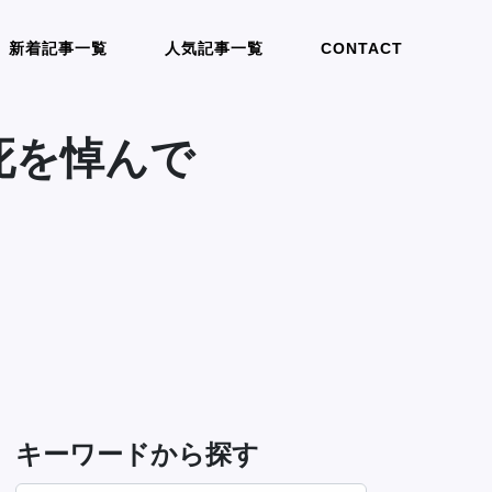
新着記事一覧
人気記事一覧
CONTACT
死を悼んで
キーワードから探す