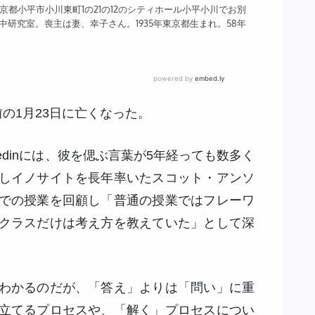
の1月23日に亡くなった。
kedinには、彼を偲ぶ言葉が5年経っても数多く
しイノサイトを長年率いたスコット・アンソ
での授業を回顧し「普通の授業ではフレーワ
クラスだけは考え方を教えていた」として深
わかるのだが、「答え」よりは「問い」に重
立てるプロセスや、「解く」プロセスについ