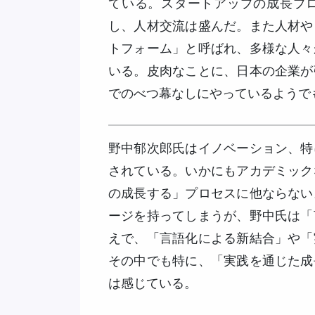
ている。スタートアップの成長プ
し、人材交流は盛んだ。また人材や
トフォーム」と呼ばれ、多様な人々
いる。皮肉なことに、日本の企業が
でのべつ幕なしにやっているようで
野中郁次郎氏はイノベーション、特
されている。いかにもアカデミック
の成長する」プロセスに他ならない
ージを持ってしまうが、野中氏は「
えで、「言語化による新結合」や「
その中でも特に、「実践を通じた成
は感じている。