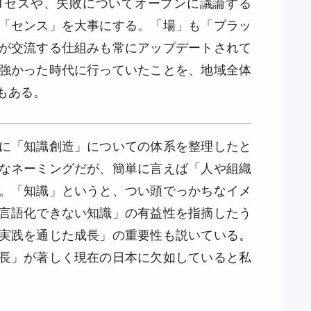
ロセスや、失敗についてオープンに議論する
「センス」を大事にする。「場」も「プラッ
が交流する仕組みも常にアップデートされて
強かった時代に行っていたことを、地域全体
もある。
に「知識創造」についての体系を整理したと
なネーミングだが、簡単に言えば「人や組織
。「知識」というと、つい頭でっかちなイメ
言語化できない知識」の有益性を指摘したう
実践を通じた成長」の重要性も説いている。
長」が著しく現在の日本に欠如していると私