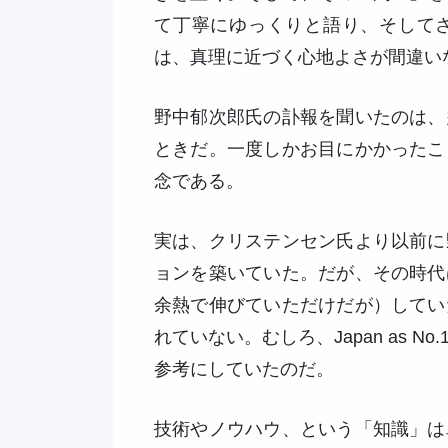
て丁寧にゆっくりと語り、そして
は、真理に近づく心地よさが間違い
野中郁次郎氏の訃報を聞いたのは、
ときだ。一度しかお目にかかったこ
念である。
実は、クリステンセン氏より以前に
ョンを築いていた。だが、その時代
余熱で伸びていただけだが）してい
れていない。むしろ、Japan as 
参考にしていたのだ。
技術やノウハウ、という「知識」は