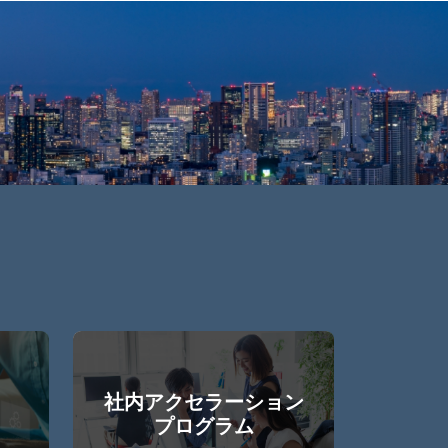
社内アクセラーション
プログラム