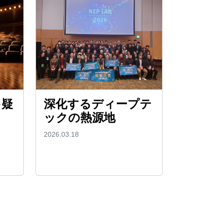
を疑
深化するディープテ
ックの熱源地
2026.03.18