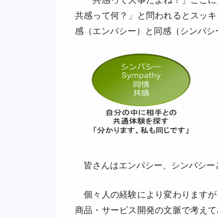
「共感って大事だよね！」ここに
共感って何？」と問われるとスッキ
感（エンパシー）と同感（シンパシ
皆さんはエンパシー、シンパシー
個々人の経験により変わりますが
商品・サービス開発の文脈で考えて