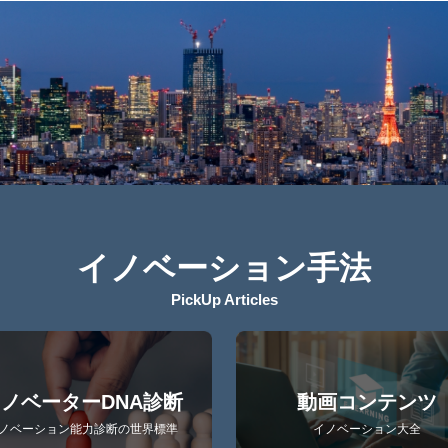
イノベーション手法
PickUp Articles
ノベーターDNA診断
動画コンテンツ
ノベーション能力診断の世界標準
イノベーション大全