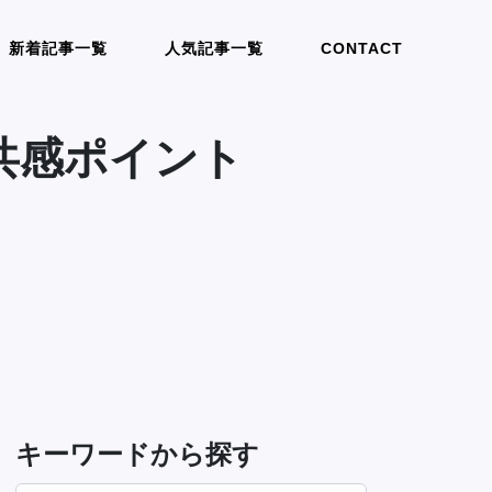
新着記事一覧
人気記事一覧
CONTACT
共感ポイント
キーワードから探す