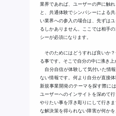
業界であれば、ユーザーの声に触れ
と、共通体験でシンパシーによる共
い業界への参入の場合は、先ずはユ
るしかありません。ここでは相手の
シーが必須になります。
そのためにはどうすれば良いか？
る事です。そこで自分の中に沸き上
自分自信が体験して気付いた情報（1
ない情報です。何より自分が直接体
新規事業開発のテーマを探す際には
ユーザーへのインサイトを深めて行
やりたい事を浮き彫りにして行きま
な解決策を得られない障害が何かを