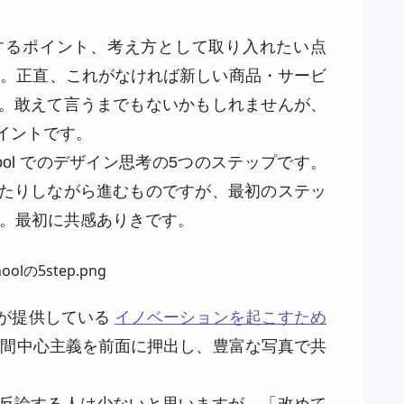
るポイント、考え方として取り入れたい点
e です。正直、これがなければ新しい商品・サービ
。敢えて言うまでもないかもしれませんが、
イントです。
school でのデザイン思考の5つのステップです。
たりしながら進むものですが、最初のステッ
います。最初に共感ありきです。
が提供している
イノベーションを起こすため
間中心主義を前面に押出し、豊富な写真で共