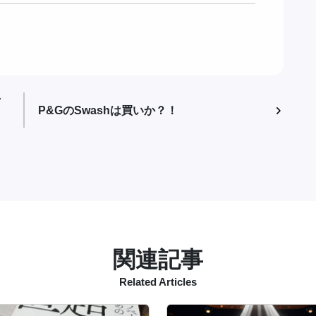
マ
P&GのSwashは買いか？！
関連記事
Related Articles