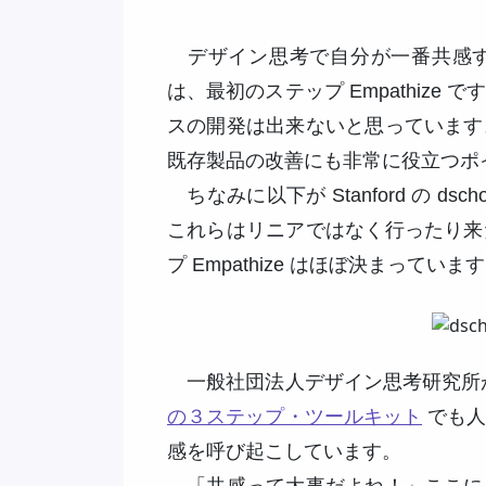
デザイン思考で自分が一番共感す
は、最初のステップ Empathiz
スの開発は出来ないと思っています
既存製品の改善にも非常に役立つポ
ちなみに以下が Stanford の d
これらはリニアではなく行ったり来
プ Empathize はほぼ決まって
一般社団法人デザイン思考研究所
の３ステップ・ツールキット
でも人
感を呼び起こしています。