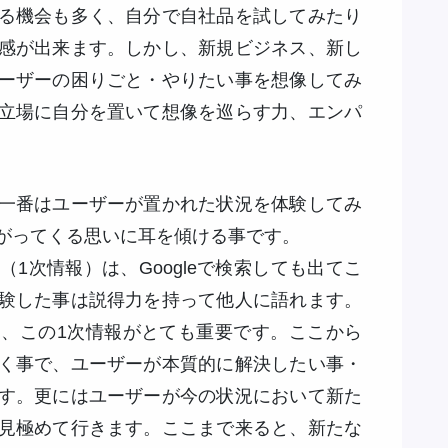
る機会も多く、自分で自社品を試してみたり
感が出来ます。しかし、新規ビジネス、新し
ーザーの困りごと・やりたい事を想像してみ
立場に自分を置いて想像を巡らす力、エンパ
一番はユーザーが置かれた状況を体験してみ
がってくる思いに耳を傾ける事です。
次情報）は、Googleで検索しても出てこ
験した事は説得力を持って他人に語れます。
、この1次情報がとても重要です。ここから
く事で、ユーザーが本質的に解決したい事・
す。更にはユーザーが今の状況において新た
見極めて行きます。ここまで来ると、新たな