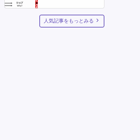
人気記事をもっとみる